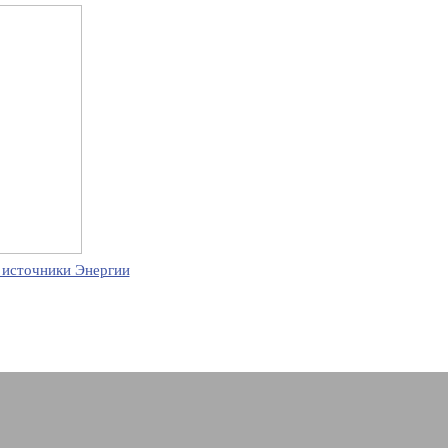
 источники Энергии