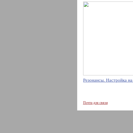
Резонансы. Настройка на
Почта для связи