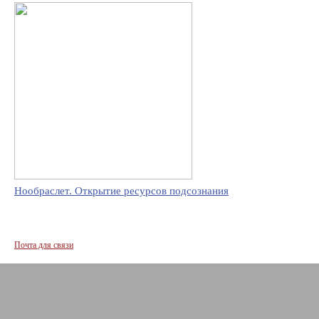
Нообраслет. Открытие ресурсов подсознания
Почта для связи