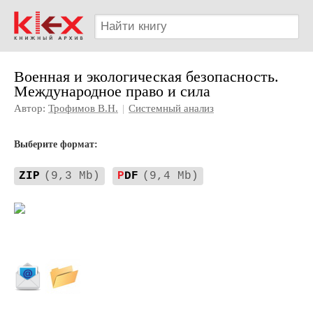
Военная и экологическая безопасность.
Международное право и сила
Автор:
Трофимов В.Н.
|
Системный анализ
Выберите формат:
ZIP
(9,3 Mb)
P
DF
(9,4 Mb)