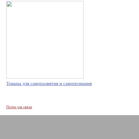
Товары для саморазвития и самопознания
Почта для связи