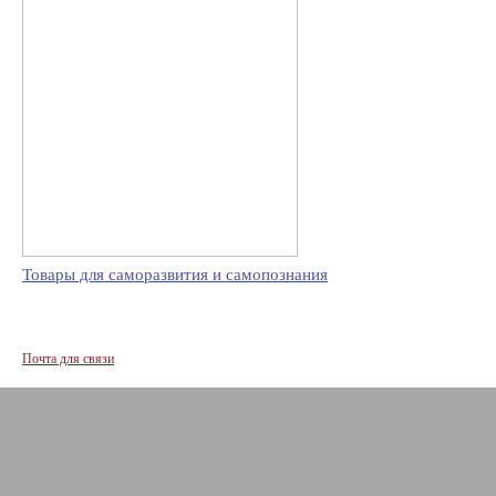
Товары для саморазвития и самопознания
Почта для связи