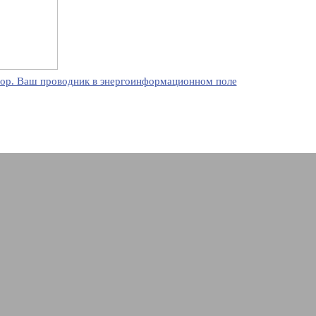
ор. Ваш проводник в энергоинформационном поле