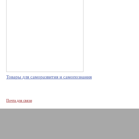
Товары для саморазвития и самопознания
Почта для связи