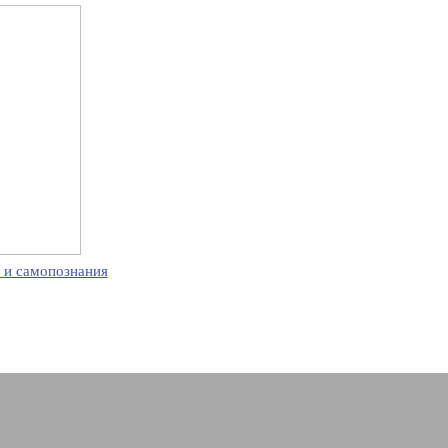
 и самопознания