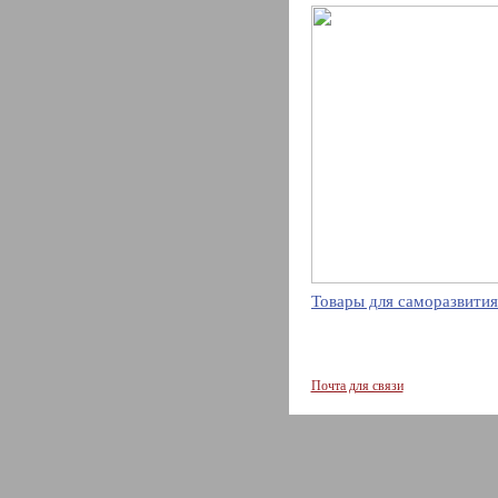
Товары для саморазвития
Почта для связи