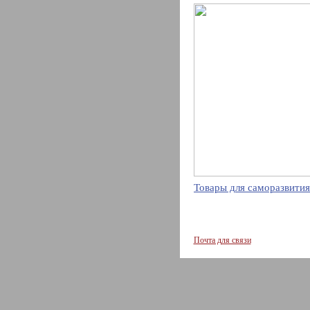
Товары для саморазвития
Почта для связи