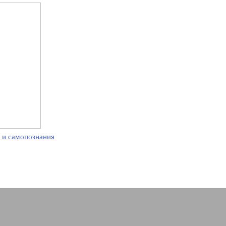
 и самопознания