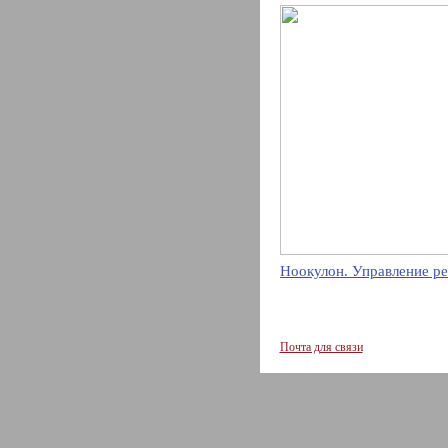
Ноокулон. Управление ре
Почта для связи