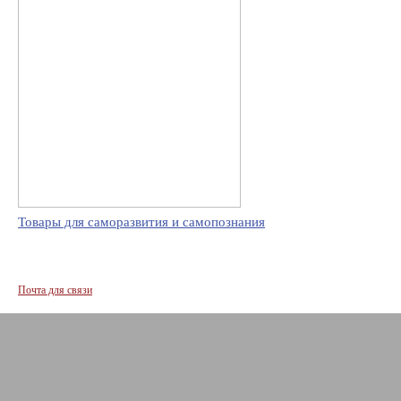
Товары для саморазвития и самопознания
Почта для связи