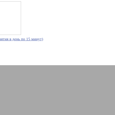
нятия в день по 15 минут)