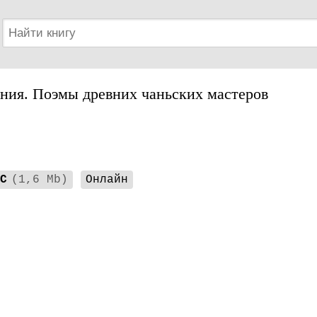
ния. Поэмы древних чаньских мастеров
C
(1,6 Mb)
Онлайн