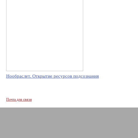
Нообраслет. Открытие ресурсов подсознания
Почта для связи