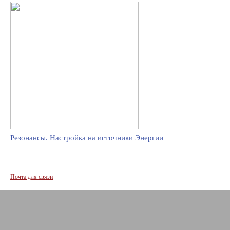
Резонансы. Настройка на источники Энергии
Почта для связи