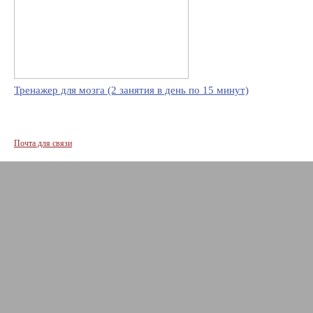
Тренажер для мозга (2 занятия в день по 15 минут)
Почта для связи