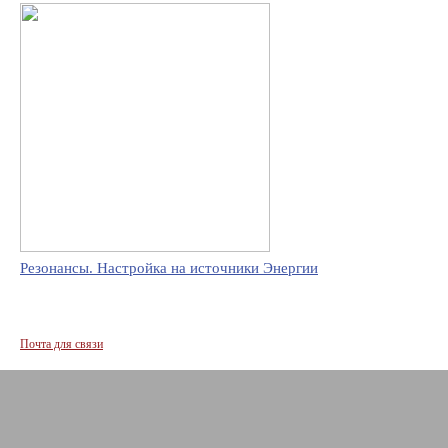
Резонансы. Настройка на источники Энергии
Почта для связи