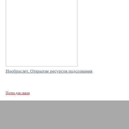
Нообраслет. Открытие ресурсов подсознания
Почта для связи