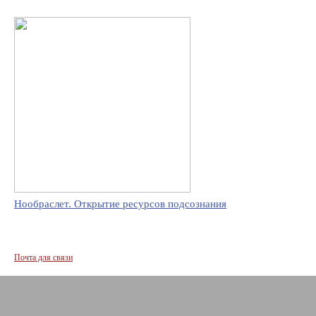
Нообраслет. Открытие ресурсов подсознания
Почта для связи