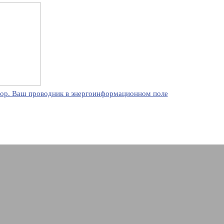
ор. Ваш проводник в энергоинформационном поле