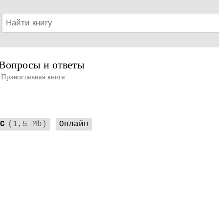
 Вопросы и ответы
Православная книга
C
(1,5 Mb)
Онлайн