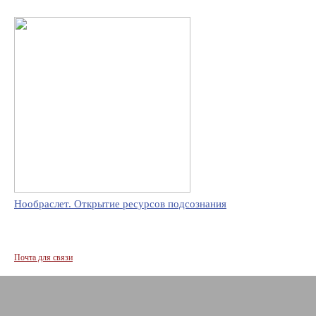
Нообраслет. Открытие ресурсов подсознания
Почта для связи