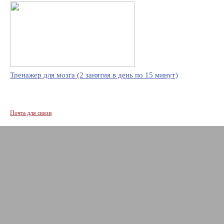
Тренажер для мозга (2 занятия в день по 15 минут)
Почта для связи