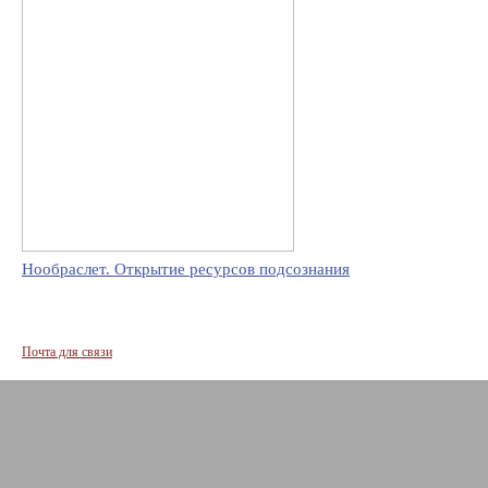
Нообраслет. Открытие ресурсов подсознания
Почта для связи