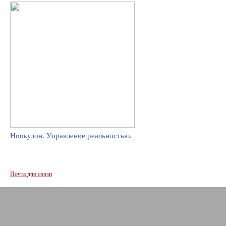
Ноокулон. Управление реальностью.
Почта для связи