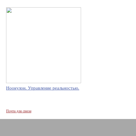
Ноокулон. Управление реальностью.
Почта для связи