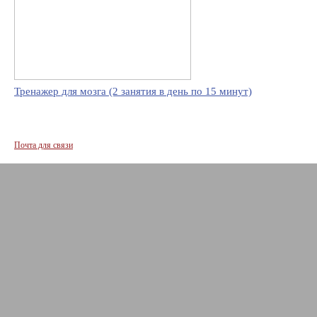
Тренажер для мозга (2 занятия в день по 15 минут)
Почта для связи