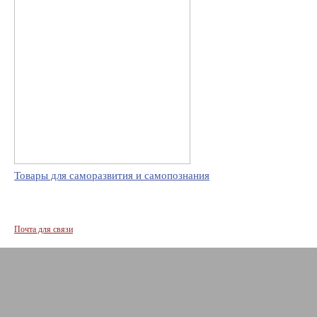
Товары для саморазвития и самопознания
Почта для связи