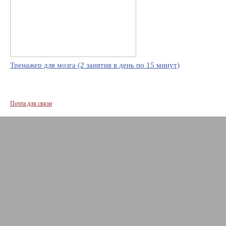
Тренажер для мозга (2 занятия в день по 15 минут)
Почта для связи