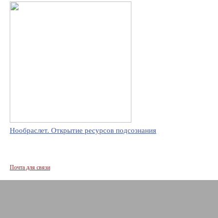
Нообраслет. Открытие ресурсов подсознания
Почта для связи