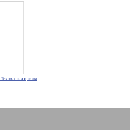
 Технологии оргона