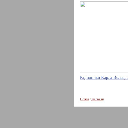
Радионики Карла Вельца.
Почта для связи