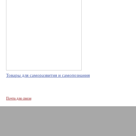
Товары для саморазвития и самопознания
Почта для связи