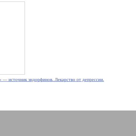
 — источник эндорфинов. Лекарство от депрессии.