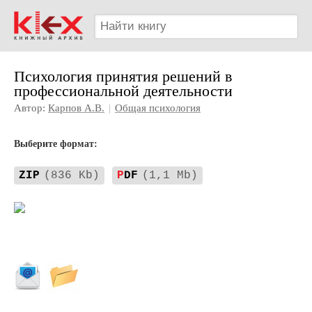
Психология принятия решений в
профессиональной деятельности
Автор:
Карпов А.В.
|
Общая психология
Выберите формат:
ZIP
(836 Kb)
P
DF
(1,1 Mb)