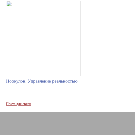
Ноокулон. Управление реальностью.
Почта для связи