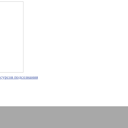
есурсов подсознания