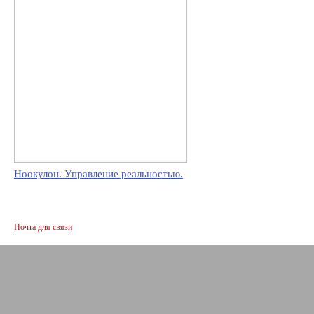
Ноокулон. Управление реальностью.
Почта для связи