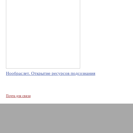
Нообраслет. Открытие ресурсов подсознания
Почта для связи