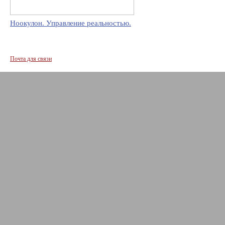
Ноокулон. Управление реальностью.
Почта для связи