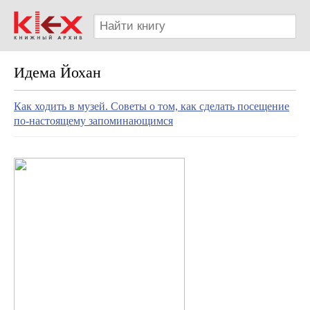
Идема Йохан
Как ходить в музей. Советы о том, как сделать посещение
по-настоящему запоминающимся