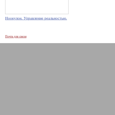
Ноокулон. Управление реальностью.
Почта для связи